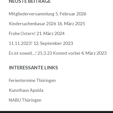
NEUSTE BEITRÄGE
5. Februar 2026
Mitgliederversammlung
16. März 2025
Kindersachenbasar 2026
21. März 2024
Frohe Ostern!
12. September 2023
11.11.2023!
4. März 2023
Es ist soweit…! 25.3.23 Kommt vorbei
INTERESSANTE LINKS
Ferientermine Thüringen
Kunsthaus Apolda
NABU Thüringen