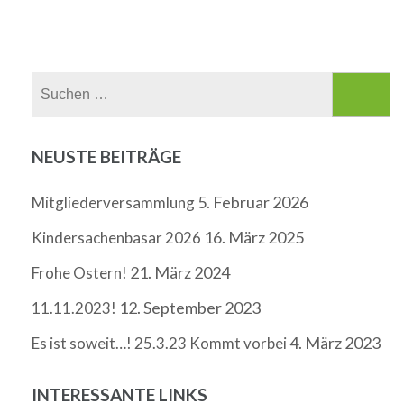
Suchen
nach:
NEUSTE BEITRÄGE
5. Februar 2026
Mitgliederversammlung
16. März 2025
Kindersachenbasar 2026
21. März 2024
Frohe Ostern!
12. September 2023
11.11.2023!
4. März 2023
Es ist soweit…! 25.3.23 Kommt vorbei
INTERESSANTE LINKS