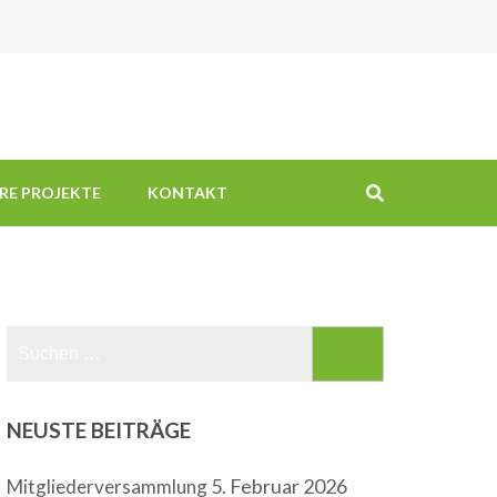
RE PROJEKTE
KONTAKT
Suchen
nach:
NEUSTE BEITRÄGE
5. Februar 2026
Mitgliederversammlung