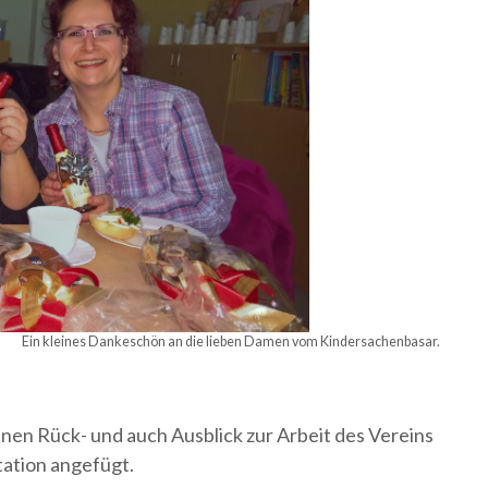
Ein kleines Dankeschön an die lieben Damen vom Kindersachenbasar.
inen Rück- und auch Ausblick zur Arbeit des Vereins
ation angefügt.