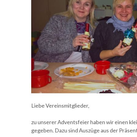
Liebe Vereinsmitglieder,
zu unserer Adventsfeier haben wir einen kle
gegeben. Dazu sind Auszüge aus der Präsent