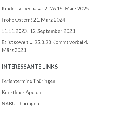
16. März 2025
Kindersachenbasar 2026
21. März 2024
Frohe Ostern!
12. September 2023
11.11.2023!
4.
Es ist soweit…! 25.3.23 Kommt vorbei
März 2023
INTERESSANTE LINKS
Ferientermine Thüringen
Kunsthaus Apolda
NABU Thüringen