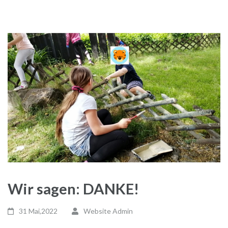
Wir sagen: DANKE!
31 Mai,2022
Website Admin