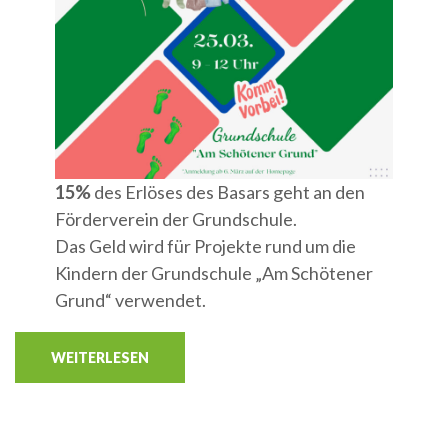
15%
des Erlöses des Basars geht an den
Förderverein der Grundschule.
Das Geld wird für Projekte rund um die
Kindern der Grundschule „Am Schötener
Grund“ verwendet.
WEITERLESEN