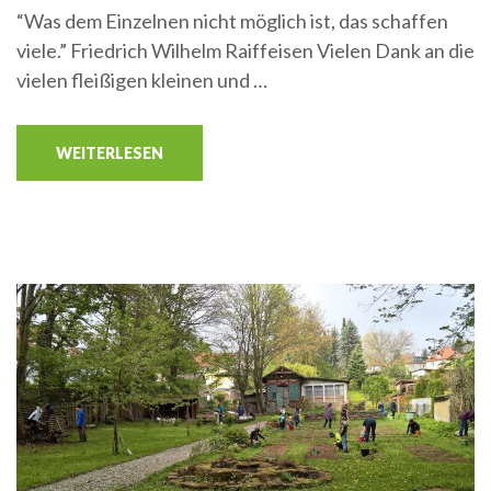
“Was dem Einzelnen nicht möglich ist, das schaffen
viele.” Friedrich Wilhelm Raiffeisen Vielen Dank an die
vielen fleißigen kleinen und …
WEITERLESEN