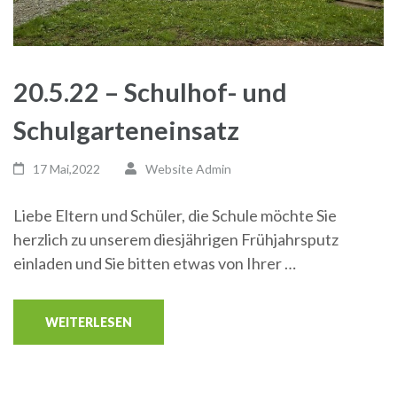
20.5.22 – Schulhof- und
Schulgarteneinsatz
17 Mai,2022
Website Admin
Liebe Eltern und Schüler, die Schule möchte Sie
herzlich zu unserem diesjährigen Frühjahrsputz
einladen und Sie bitten etwas von Ihrer …
WEITERLESEN