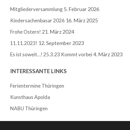
5. Februar 2026
Mitgliederversammlung
16. März 2025
Kindersachenbasar 2026
21. März 2024
Frohe Ostern!
12. September 2023
11.11.2023!
4. März 2023
Es ist soweit…! 25.3.23 Kommt vorbei
INTERESSANTE LINKS
Ferientermine Thüringen
Kunsthaus Apolda
NABU Thüringen