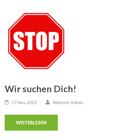
Wir suchen Dich!
17 Nov.,2022
Website Admin
WEITERLESEN