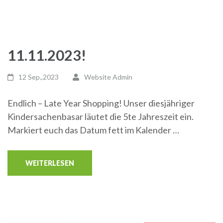
11.11.2023!
12 Sep.,2023
Website Admin
Endlich – Late Year Shopping! Unser diesjähriger
Kindersachenbasar läutet die 5te Jahreszeit ein.
Markiert euch das Datum fett im Kalender …
WEITERLESEN