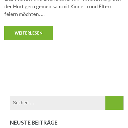
der Hort gern gemeinsam mit Kindern und Eltern
feiern möchten. …
WEITERLESEN
Suchen
nach:
NEUSTE BEITRÄGE