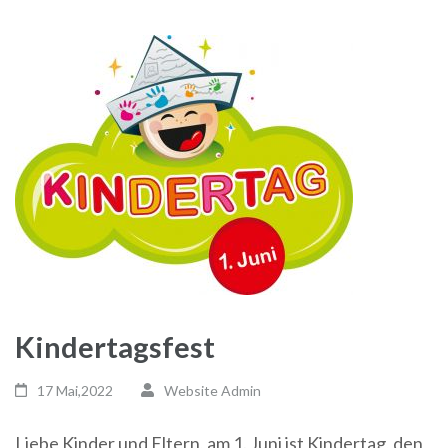
Kindertagsfest
17 Mai,2022
Website Admin
Liebe Kinder und Eltern, am 1. Juni ist Kindertag, den